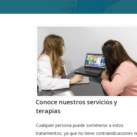
Conoce nuestros servicios y
terapias
Cualquier persona puede someterse a estos
tratamientos, ya que no tiene contraindicaciones n