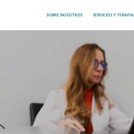
SOBRE NOSOTROS
SERVICIOS Y TERAPIA