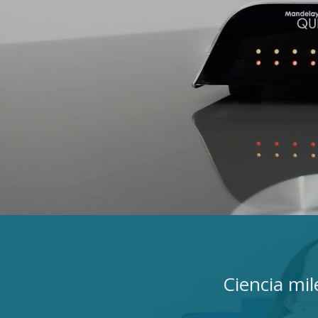
Ciencia mil